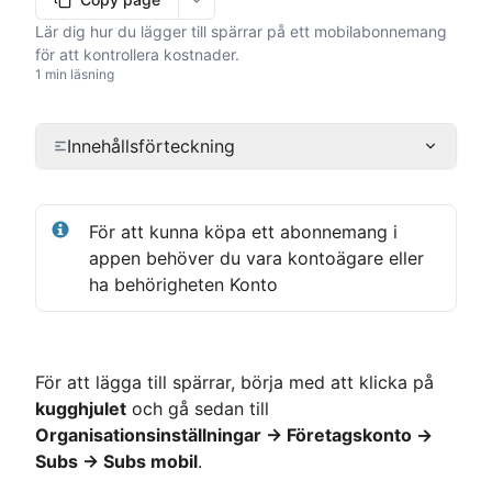
More options
Lär dig hur du lägger till spärrar på ett mobilabonnemang
för att kontrollera kostnader.
1 min läsning
Innehållsförteckning
För att kunna köpa ett abonnemang i 
appen behöver du vara kontoägare eller 
ha behörigheten Konto
För att lägga till spärrar, börja med att klicka på 
kugghjulet
 och gå sedan till 
Organisationsinställningar → Företagskonto → 
Subs → Subs mobil
.