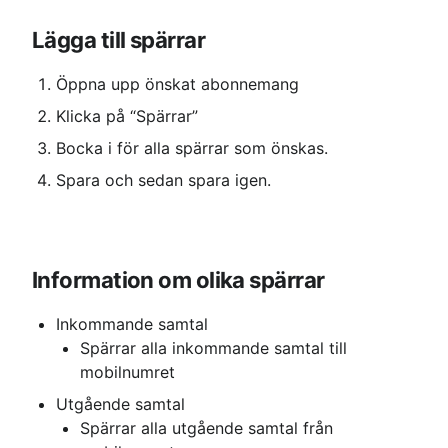
Lägga till spärrar
Öppna upp önskat abonnemang
Klicka på “Spärrar”
Bocka i för alla spärrar som önskas.
Spara och sedan spara igen.
⠀
Information om olika spärrar
Inkommande samtal
Spärrar alla inkommande samtal till 
mobilnumret
Utgående samtal
Spärrar alla utgående samtal från 