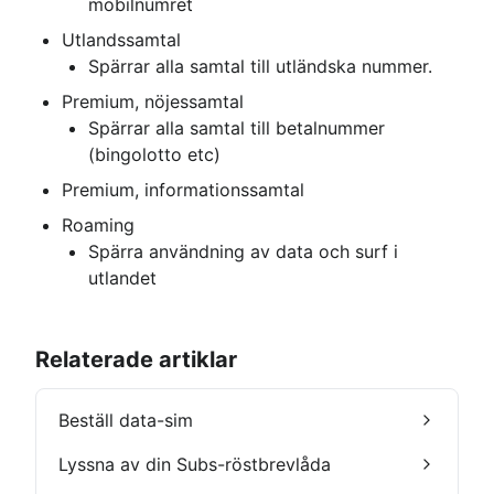
mobilnumret
Utlandssamtal
Spärrar alla samtal till utländska nummer.
Premium, nöjessamtal
Spärrar alla samtal till betalnummer 
(bingolotto etc)
Premium, informationssamtal
Roaming
Spärra användning av data och surf i 
utlandet
Relaterade artiklar
Beställ data-sim
Lyssna av din Subs-röstbrevlåda