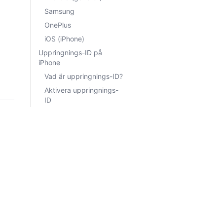
Samsung
OnePlus
iOS (iPhone)
Uppringnings-ID på
iPhone
Vad är uppringnings-ID?
Aktivera uppringnings-
ID