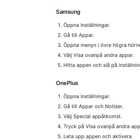
Samsung
Öppna Inställningar.
Gå till Appar.
Öppna menyn i övre högra hörnet
Välj Visa ovanpå andra appar.
Hitta appen och slå på inställni
OnePlus
Öppna Inställningar.
Gå till Appar och Notiser.
Välj Special appåtkomst.
Tryck på Visa ovanpå andra app
Leta upp appen och aktivera.