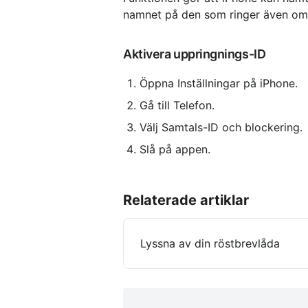
namnet på den som ringer även om k
Aktivera uppringnings-ID
Öppna Inställningar på iPhone.
Gå till Telefon.
Välj Samtals-ID och blockering.
Slå på appen.
Relaterade artiklar
Lyssna av din röstbrevlåda