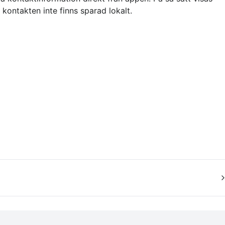
ontakten inte finns sparad lokalt.