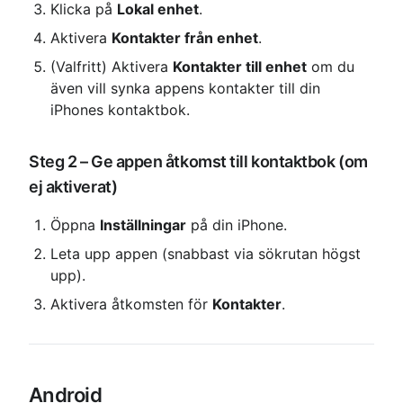
Klicka på 
Lokal enhet
.
Aktivera 
Kontakter från enhet
.
(Valfritt) Aktivera 
Kontakter till enhet
 om du 
även vill synka appens kontakter till din 
iPhones kontaktbok.
Steg 2 – Ge appen åtkomst till kontaktbok (om 
ej aktiverat)
Öppna 
Inställningar
 på din iPhone.
Leta upp appen (snabbast via sökrutan högst 
upp).
Aktivera åtkomsten för 
Kontakter
.
Android