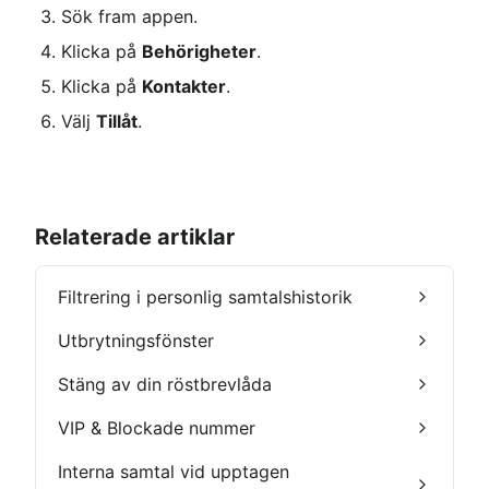
Sök fram appen.
Klicka på 
Behörigheter
.
Klicka på 
Kontakter
.
Välj 
Tillåt
.
Relaterade artiklar
Filtrering i personlig samtalshistorik
Utbrytningsfönster
Stäng av din röstbrevlåda
VIP & Blockade nummer
Interna samtal vid upptagen