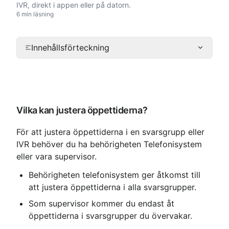
IVR, direkt i appen eller på datorn.
6 min läsning
Innehållsförteckning
Vilka kan justera öppettiderna?
För att justera öppettiderna i en svarsgrupp eller 
IVR behöver du ha behörigheten Telefonisystem 
eller vara supervisor.
Behörigheten telefonisystem ger åtkomst till 
att justera öppettiderna i alla svarsgrupper.
Som supervisor kommer du endast åt 
öppettiderna i svarsgrupper du övervakar.