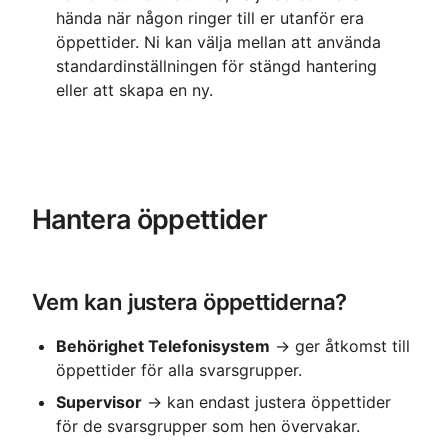
hända när någon ringer till er utanför era 
öppettider. Ni kan välja mellan att använda 
standardinställningen för stängd hantering 
eller att skapa en ny.
Hantera öppettider
Vem kan justera öppettiderna?
Behörighet Telefonisystem
 → ger åtkomst till 
öppettider för alla svarsgrupper.
Supervisor
 → kan endast justera öppettider 
för de svarsgrupper som hen övervakar.