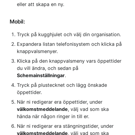
eller att skapa en ny.
Mobil:
Tryck på kugghjulet och välj din organisation.
Expandera listan telefonisystem och klicka på 
knappvalsmenyer.
Klicka på den knappvalsmeny vars öppettider 
du vill ändra, och sedan på 
Schemainställningar
.
Tryck på plustecknet och lägg önskade 
öppettider.
När ni redigerar era öppettider, under 
välkomstmeddelande
, välj vad som ska 
hända när någon ringer in till er.
När ni redigerar era stängningstider, under 
välkomstmeddelande
, välj vad som ska 