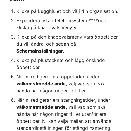
Klicka på kugghjulet och välj din organisation.
Expandera listan telefonisystem ****och 
klicka på knappvalsmenyer.
Klicka på den knappvalsmeny vars öppettider 
du vill ändra, och sedan på 
Schemainställningar
.
Klicka på plustecknet och lägg önskade 
öppettider.
När ni redigerar era öppettider, under 
välkomstmeddelande
, välj vad som ska 
hända när någon ringer in till er.
När ni redigerar era stängningstider, under 
välkomstmeddelande
, välj vad som ska 
hända när någon ringer till er utanför era 
öppettider. Ni kan välja mellan att använda 
standardinställningen för stängd hantering 