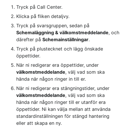
Tryck på Call Center.
Klicka på fliken detaljvy.
Tryck på svarsgruppen, sedan på 
Schemaläggning & välkomstmeddelande
, och 
därefter på 
Schemainställningar
.
Tryck på plustecknet och lägg önskade 
öppettider.
När ni redigerar era öppettider, under 
välkomstmeddelande
, välj vad som ska 
hända när någon ringer in till er.
När ni redigerar era stängningstider, under 
välkomstmeddelande
, välj vad som ska 
hända när någon ringer till er utanför era 
öppettider. Ni kan välja mellan att använda 
standardinställningen för stängd hantering 
eller att skapa en ny.