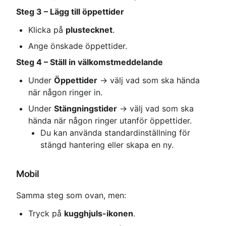
Steg 3 – Lägg till öppettider
Klicka på 
plustecknet
.
Ange önskade öppettider.
Steg 4 – Ställ in välkomstmeddelande
Under 
Öppettider
 → välj vad som ska hända 
när någon ringer in.
Under 
Stängningstider
 → välj vad som ska 
hända när någon ringer utanför öppettider.
Du kan använda standardinställning för 
stängd hantering eller skapa en ny.
Mobil
Samma steg som ovan, men:
Tryck på 
kugghjuls-ikonen
.