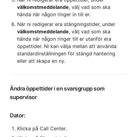
välkomstmeddelande
, välj vad som ska 
hända när någon ringer in till er.
När ni redigerar era stängningstider, under 
välkomstmeddelande
, välj vad som ska 
hända när någon ringer till er utanför era 
öppettider. Ni kan välja mellan att använda 
standardinställningen för stängd hantering 
eller att skapa en ny.
Ändra öppettider i en svarsgrupp som 
supervisor
Dator:
Klicka på Call Center.