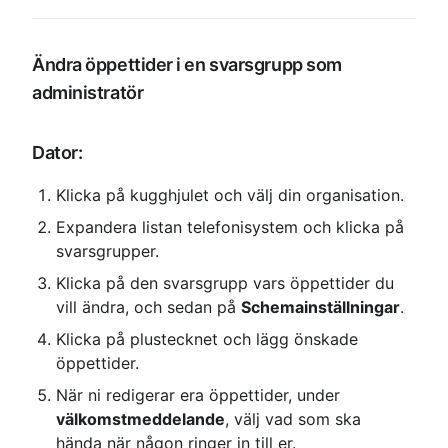
Ändra öppettider i en svarsgrupp som 
administratör
Dator:
Klicka på kugghjulet och välj din organisation.
Expandera listan telefonisystem och klicka på 
svarsgrupper.
Klicka på den svarsgrupp vars öppettider du 
vill ändra, och sedan på 
Schemainställningar
.
Klicka på plustecknet och lägg önskade 
öppettider.
När ni redigerar era öppettider, under 
välkomstmeddelande
, välj vad som ska 
hända när någon ringer in till er.