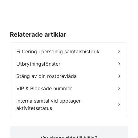
Relaterade artiklar
Filtrering i personlig samtalshistorik
Utbrytningsfönster
Stäng av din röstbrevlåda
VIP & Blockade nummer
Interna samtal vid upptagen
aktivitetsstatus