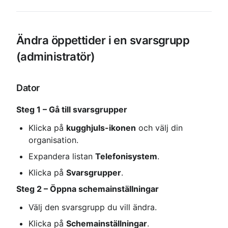
Ändra öppettider i en svarsgrupp 
(administratör)
Dator
Steg 1 – Gå till svarsgrupper
Klicka på 
kugghjuls-ikonen
 och välj din 
organisation.
Expandera listan 
Telefonisystem
.
Klicka på 
Svarsgrupper
.
Steg 2 – Öppna schemainställningar
Välj den svarsgrupp du vill ändra.
Klicka på 
Schemainställningar
.