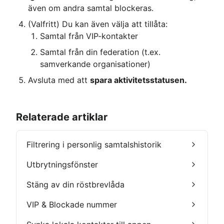
även om andra samtal blockeras.
(Valfritt) Du kan även välja att tillåta:
Samtal från VIP-kontakter
Samtal från din federation (t.ex. 
samverkande organisationer)
Avsluta med att 
spara aktivitetsstatusen.
Relaterade artiklar
Filtrering i personlig samtalshistorik
Utbrytningsfönster
Stäng av din röstbrevlåda
VIP & Blockade nummer