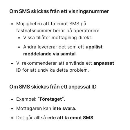
Om SMS skickas från ett visningsnummer
Möjligheten att ta emot SMS på 
fastnätsnummer beror på operatören:
Vissa tillåter mottagning direkt.
Andra levererar det som ett 
uppläst 
meddelande via samtal
.
Vi rekommenderar att använda ett 
anpassat 
ID
 för att undvika detta problem.
Om SMS skickas från ett anpassat ID
Exempel: 
”Företaget”
.
Mottagaren kan 
inte svara
.
Det går alltså 
inte att ta emot SMS
.