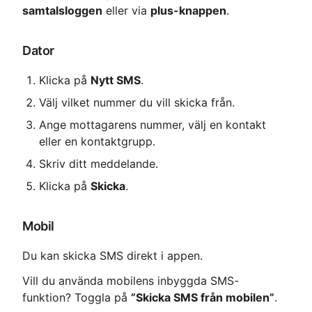
samtalsloggen
 eller via 
plus-knappen
.
Dator
Klicka på 
Nytt SMS
.
Välj vilket nummer du vill skicka från.
Ange mottagarens nummer, välj en kontakt 
eller en kontaktgrupp.
Skriv ditt meddelande.
Klicka på 
Skicka
.
Mobil
Du kan skicka SMS direkt i appen.
Vill du använda mobilens inbyggda SMS-
funktion? Toggla på 
”Skicka SMS från mobilen”
.