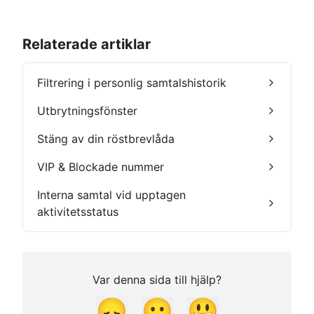
Relaterade artiklar
Filtrering i personlig samtalshistorik
Utbrytningsfönster
Stäng av din röstbrevlåda
VIP & Blockade nummer
Interna samtal vid upptagen
aktivitetsstatus
Var denna sida till hjälp?
😞
😐
😃