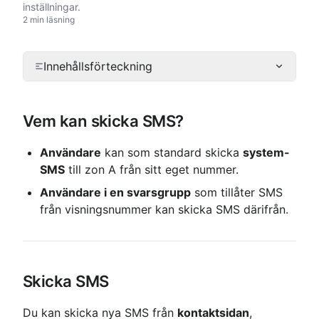
inställningar.
2 min läsning
Innehållsförteckning
Vem kan skicka SMS?
Användare
 kan som standard skicka 
system-
SMS
 till zon A från sitt eget nummer.
Användare i en svarsgrupp
 som tillåter SMS 
från visningsnummer kan skicka SMS därifrån.
Skicka SMS
Du kan skicka nya SMS från 
kontaktsidan
, 