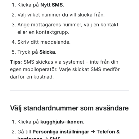
Klicka på 
Nytt SMS
.
Välj vilket nummer du vill skicka från.
Ange mottagarens nummer, välj en kontakt 
eller en kontaktgrupp.
Skriv ditt meddelande.
Tryck på 
Skicka
.
Tips:
 SMS skickas via systemet – inte från din 
egen mobiloperatör. Varje skickat SMS medför 
därför en kostnad.
Välj standardnummer som avsändare
Klicka på 
kugghjuls-ikonen
.
Gå till 
Personliga inställningar → Telefon & 