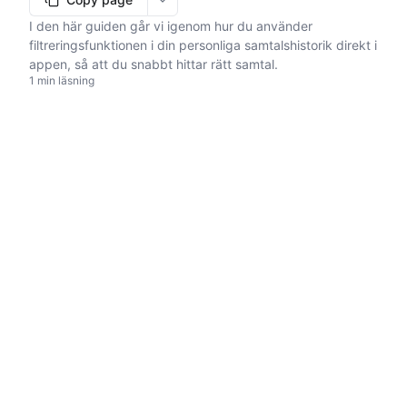
More options
I den här guiden går vi igenom hur du använder
filtreringsfunktionen i din personliga samtalshistorik direkt i
appen, så att du snabbt hittar rätt samtal.
1 min läsning