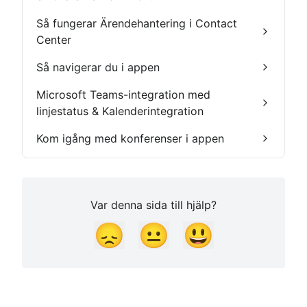
Så fungerar Ärendehantering i Contact
Center
Så navigerar du i appen
Microsoft Teams-integration med
linjestatus & Kalenderintegration
Kom igång med konferenser i appen
Var denna sida till hjälp?
😞
😐
😃