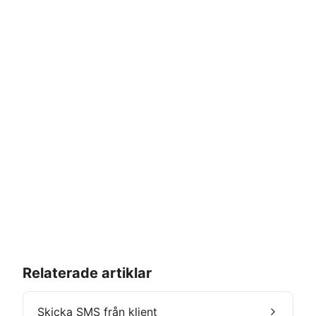
Relaterade artiklar
Skicka SMS från klient