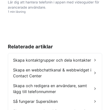
Lär dig att hantera telefonin i appen med videoguider för
avancerade användare.
1 min läsning
Relaterade artiklar
Skapa kontaktgrupper och dela kontakter
Skapa en webbchattkanal & webbwidget i
Contact Center
Skapa och redigera en användare, samt
lägg till telefonnummer
Så fungerar Supersöken