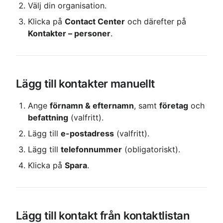
Välj din organisation.
Klicka på 
Contact Center
 och därefter på 
Kontakter – personer
.
Lägg till kontakter manuellt
Ange 
förnamn & efternamn
, samt 
företag
 och 
befattning
 (valfritt).
Lägg till 
e-postadress
 (valfritt).
Lägg till 
telefonnummer
 (obligatoriskt).
Klicka på 
Spara
.
Lägg till kontakt från kontaktlistan