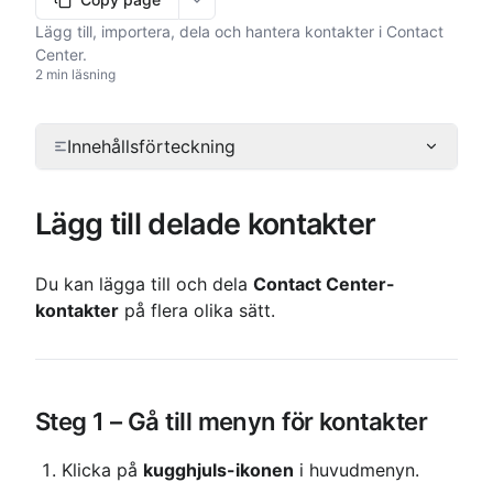
More options
Lägg till, importera, dela och hantera kontakter i Contact
Center.
2 min läsning
Innehållsförteckning
Lägg till delade kontakter
Du kan lägga till och dela 
Contact Center-
kontakter
 på flera olika sätt.
Steg 1 – Gå till menyn för kontakter
Klicka på 
kugghjuls-ikonen
 i huvudmenyn.