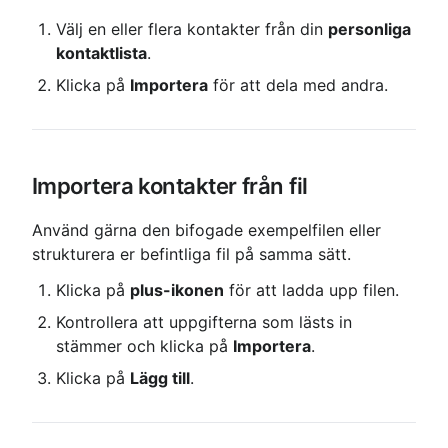
Välj en eller flera kontakter från din 
personliga 
kontaktlista
.
Klicka på 
Importera
 för att dela med andra.
Importera kontakter från fil
Använd gärna den bifogade exempelfilen eller 
strukturera er befintliga fil på samma sätt.
Klicka på 
plus-ikonen
 för att ladda upp filen.
Kontrollera att uppgifterna som lästs in 
stämmer och klicka på 
Importera
.
Klicka på 
Lägg till
.