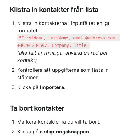
Klistra in kontakter från lista
Klistra in kontakterna i inputfältet enligt 
"FirstName, LastName, email@address.com, 
(alla fält är frivilliga, använd en rad per 
kontakt)
Kontrollera att uppgifterna som lästs in 
stämmer.
Klicka på 
Importera
.
Ta bort kontakter
Markera kontakterna du vill ta bort.
Klicka på 
redigeringsknappen
.