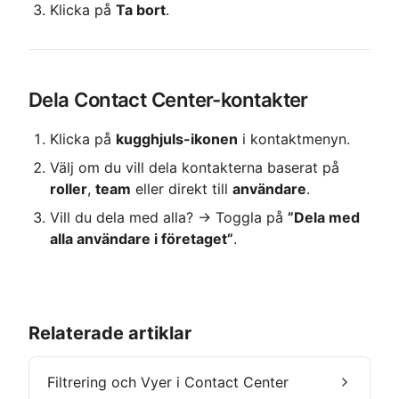
Klicka på 
Ta bort
.
Dela Contact Center-kontakter
Klicka på 
kugghjuls-ikonen
 i kontaktmenyn.
Välj om du vill dela kontakterna baserat på 
roller
, 
team
 eller direkt till 
användare
.
Vill du dela med alla? → Toggla på 
”Dela med 
alla användare i företaget”
.
Relaterade artiklar
Filtrering och Vyer i Contact Center