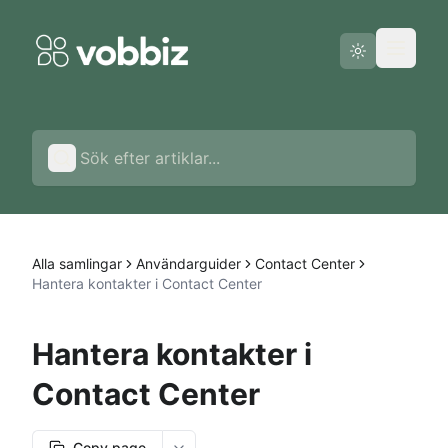
Driftstatus
Svenska
Alla samlingar
Användarguider
Contact Center
Hantera kontakter i Contact Center
Hantera kontakter i
Contact Center
Copy page