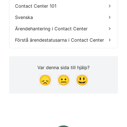
Contact Center 101
Svenska
Ärendehantering i Contact Center
Förstå ärendestatusarna i Contact Center
Var denna sida till hjälp?
😞
😐
😃