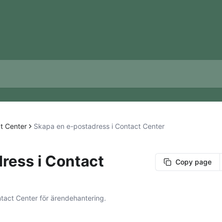
t Center
Skapa en e-postadress i Contact Center
ress i Contact
Copy page
tact Center för ärendehantering.