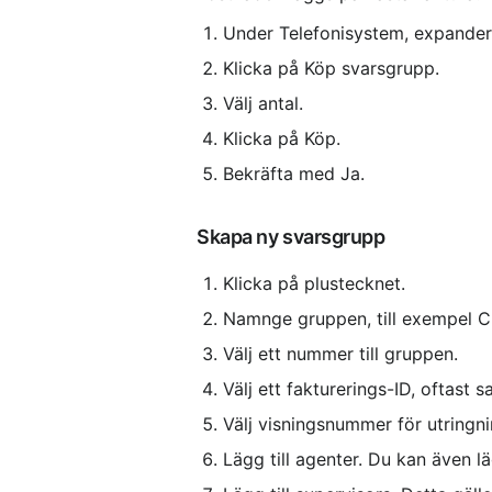
Under Telefonisystem, expander
Klicka på Köp svarsgrupp.
Välj antal.
Klicka på Köp.
Bekräfta med Ja.
Skapa ny svarsgrupp
Klicka på plustecknet.
Namnge gruppen, till exempel C
Välj ett nummer till gruppen.
Välj ett fakturerings-ID, oftas
Välj visningsnummer för utringni
Lägg till agenter. Du kan även lä