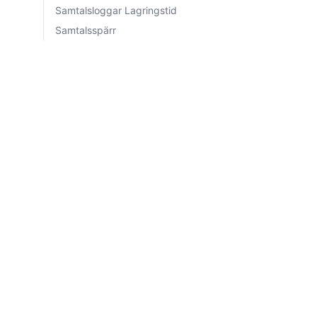
Samtalsloggar Lagringstid
Samtalsspärr