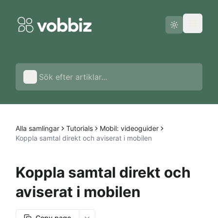
Driftstatus
Svenska
Alla samlingar
Tutorials
Mobil: videoguider
Koppla samtal direkt och aviserat i mobilen
Koppla samtal direkt och
aviserat i mobilen
Copy page